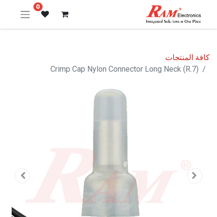
0
كافة المنتجات
Crimp Cap Nylon Connector Long Neck (R.7)