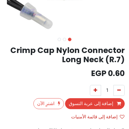
Crimp Cap Nylon Connector
Long Neck (R.7)
EGP
0.60
إضافة إلى عربة التسوق
اشترِ الآن
إضافة إلى قائمة الأمنيات