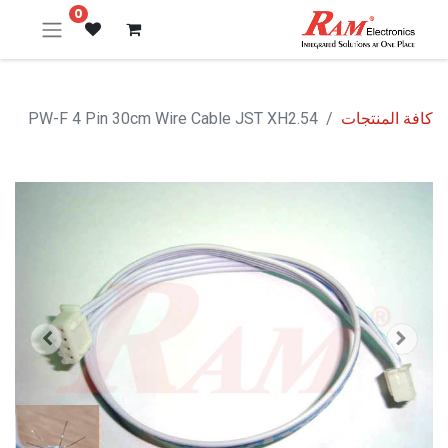
0
كافة المنتجات
PW-F 4 Pin 30cm Wire Cable JST XH2.54