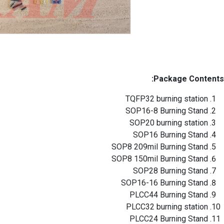
Package Contents:
TQFP32 burning station
SOP16-8 Burning Stand
SOP20 burning station
SOP16 Burning Stand
SOP8 209mil Burning Stand
SOP8 150mil Burning Stand
SOP28 Burning Stand
SOP16-16 Burning Stand
PLCC44 Burning Stand
PLCC32 burning station
PLCC24 Burning Stand