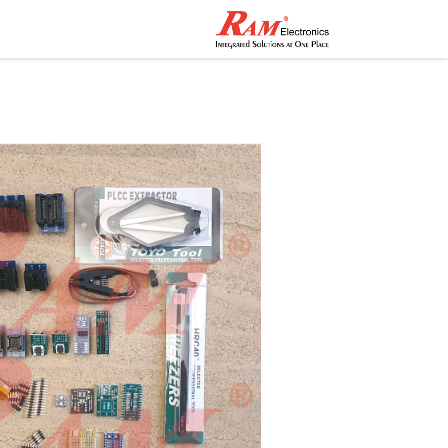
الرئيسية
المتجر
تواصل مع