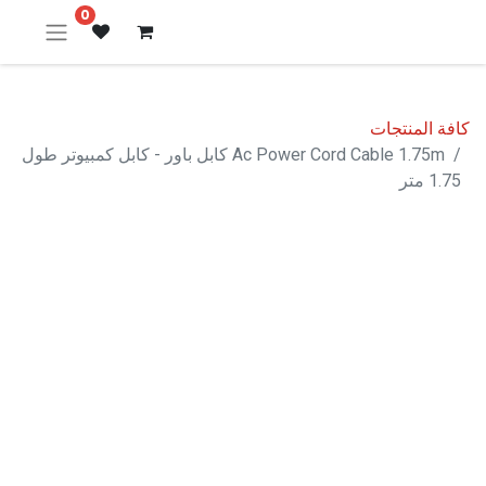
0
كافة المنتجات
Ac Power Cord Cable 1.75m كابل باور - كابل كمبيوتر طول
1.75 متر