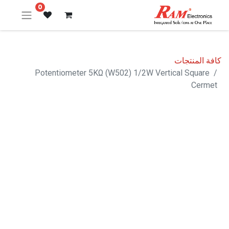
0
كافة المنتجات
Potentiometer 5KΩ (W502) 1/2W Vertical Square
Cermet