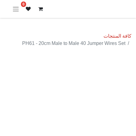
0
كافة المنتجات
PH61 - 20cm Male to Male 40 Jumper Wires Set