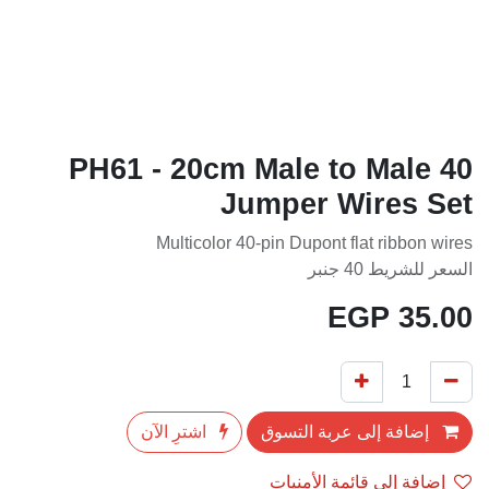
PH61 - 20cm Male to Male 40
Jumper Wires Set
Multicolor 40-pin Dupont flat ribbon wires
السعر للشريط 40 جنبر
EGP
35.00
إضافة إلى عربة التسوق
اشترِ الآن