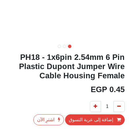
PH18 - 1x6pin 2.54mm 6 Pin
Plastic Dupont Jumper Wire
Cable Housing Female
EGP
0.45
إضافة إلى عربة التسوق
اشترِ الآن