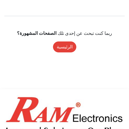
ربما كنت تبحث عن إحدى تلك
الصفحات المشهورة؟
الرئيسية