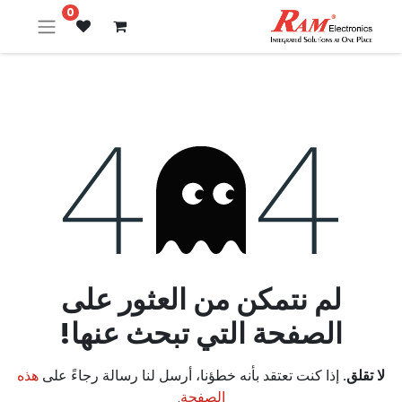
0
خطأ 404
لم نتمكن من العثور على
الصفحة التي تبحث عنها!
لا تقلق.
إذا كنت تعتقد بأنه خطؤنا، أرسل لنا رسالة رجاءً على
هذه
الصفحة
.