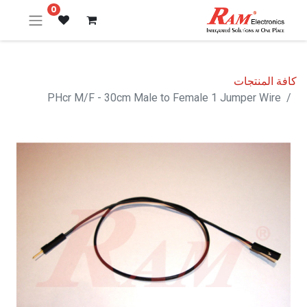
0
كافة المنتجات
PHcr M/F - 30cm Male to Female 1 Jumper Wire