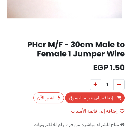
PHcr M/F - 30cm Male to
Female 1 Jumper Wire
EGP
1.50
إضافة إلى عربة التسوق
اشترِ الآن
إضافة إلى قائمة الأمنيات
متاح للشراء مباشرة من فرع رام للالكترونيات