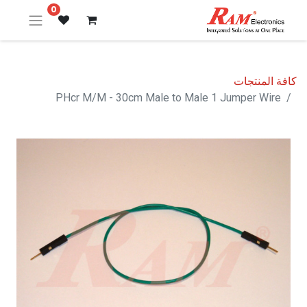
0
كافة المنتجات
PHcr M/M - 30cm Male to Male 1 Jumper Wire