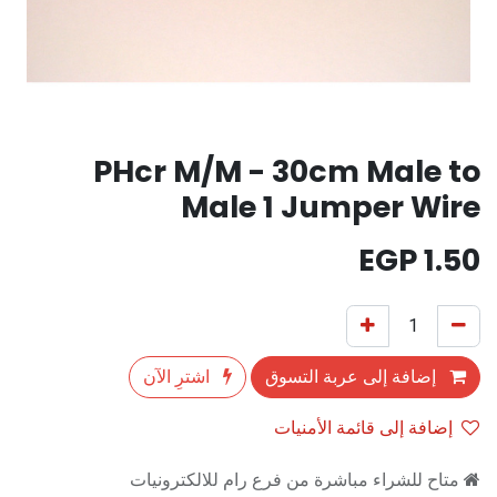
PHcr M/M - 30cm Male to
Male 1 Jumper Wire
EGP
1.50
إضافة إلى عربة التسوق
اشترِ الآن
إضافة إلى قائمة الأمنيات
متاح للشراء مباشرة من فرع رام للالكترونيات