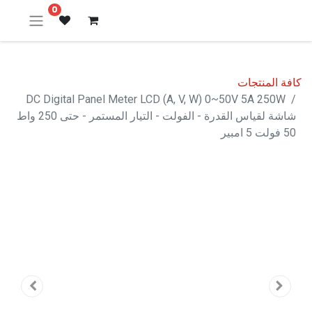
0
كافة المنتجات
DC Digital Panel Meter LCD (A, V, W) 0~50V 5A 250W
شاشة لقياس القدرة - الفولت - التيار المستمر - حتى 250 واط
50 فولت 5 امبير