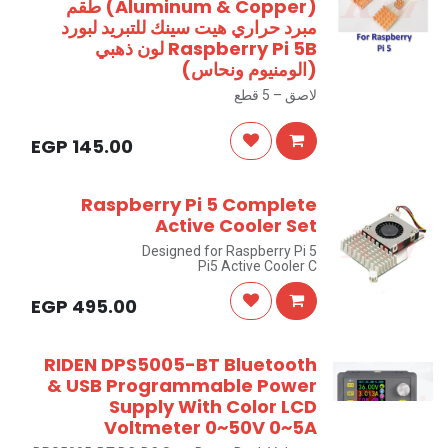
(Aluminum & Copper) طقم
مبرد حراري هيت سينك للتبريد لبورد
Raspberry Pi 5B لون ذهبي
(الومنيوم ونحاس)
لاصق – 5 قطع
EGP
145.00
Raspberry Pi 5 Complete
Active Cooler Set
Designed for Raspberry Pi 5
Pi5 Active Cooler C
EGP
495.00
RIDEN DPS5005-BT Bluetooth
& USB Programmable Power
Supply With Color LCD
Voltmeter 0~50V 0~5A