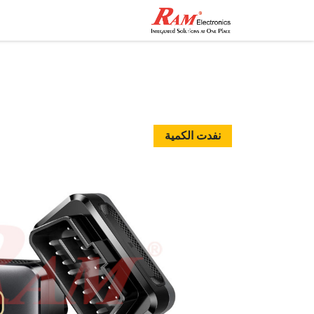
الرئيسية
المتجر
تواصل مع
نفدت الكمية