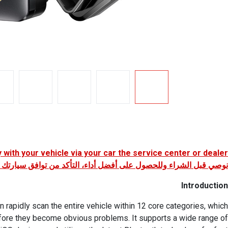
with your vehicle via your car the service center or dealer.
نوصي قبل الشراء وللحصول على أفضل أداء، التأكد من توافق سيارتك مع
Introduction
 rapidly scan the entire vehicle within 12 core categories, which
before they become obvious problems. It supports a wide range of