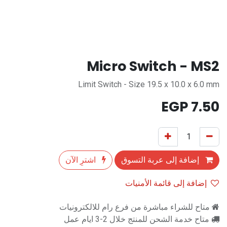
Micro Switch - MS2
Limit Switch - Size 19.5 x 10.0 x 6.0 mm
EGP
7.50
إضافة إلى عربة التسوق
اشترِ الآن
إضافة إلى قائمة الأمنيات
متاح للشراء مباشرة من فرع رام للالكترونيات
متاح خدمة الشحن للمنتج خلال 2-3 ايام عمل