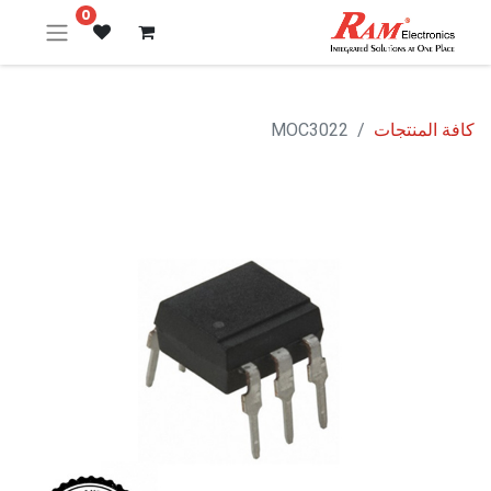
0
كافة المنتجات
MOC3022