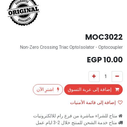
MOC3022
Non-Zero Crossing Triac OptoIsolator - Optocoupler
EGP
10.00
إضافة إلى عربة التسوق
اشترِ الآن
إضافة إلى قائمة الأمنيات
متاح للشراء مباشرة من فرع رام للالكترونيات
متاح خدمة الشحن للمنتج خلال 2-3 ايام عمل