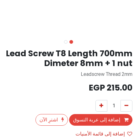
Lead Screw T8 Length 700mm
Dimeter 8mm + 1 nut
Leadscrew Thread 2mm
EGP
215.00
إضافة إلى عربة التسوق
اشترِ الآن
إضافة إلى قائمة الأمنيات