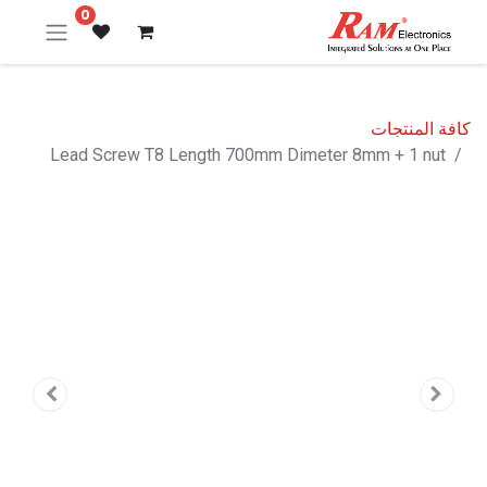
0
كافة المنتجات
Lead Screw T8 Length 700mm Dimeter 8mm + 1 nut