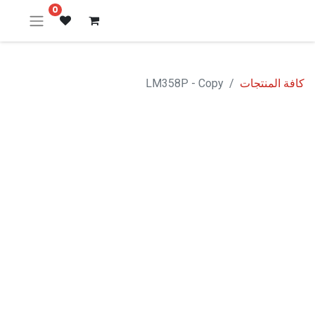
0
كافة المنتجات
LM358P - Copy