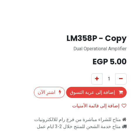
LM358P - Copy
Dual Operational Amplifier
EGP
5.00
إضافة إلى عربة التسوق
اشترِ الآن
إضافة إلى قائمة الأمنيات
متاح للشراء مباشرة من فرع رام للالكترونيات
متاح خدمة الشحن للمنتج خلال 2-3 ايام عمل