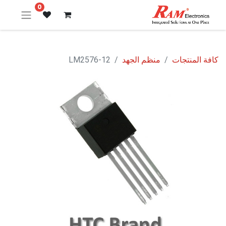
0
كافة المنتجات
منظم الجهد
LM2576-12