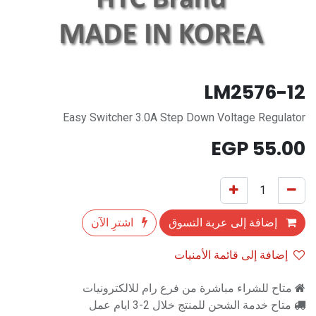
LM2576-12
Easy Switcher 3.0A Step Down Voltage Regulator
EGP
55.00
إضافة إلى عربة التسوق
اشترِ الآن
إضافة إلى قائمة الأمنيات
متاح للشراء مباشرة من فرع رام للالكترونيات
متاح خدمة الشحن للمنتج خلال 2-3 ايام عمل