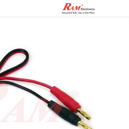
الرئيسية
المتجر
تواصل مع