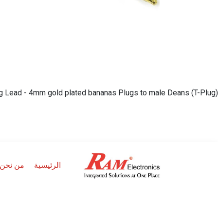
ng Lead - 4mm gold plated bananas Plugs to male Deans (T-Plug)
الرئيسية
من نحن