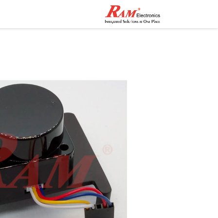
الرئيسية
المتجر
تواصل مع