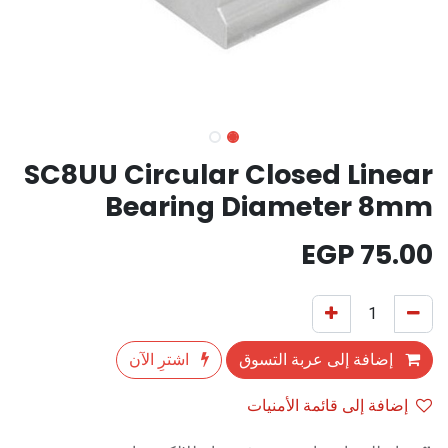
SC8UU Circular Closed Linear
Bearing Diameter 8mm
EGP
75.00
إضافة إلى عربة التسوق
اشترِ الآن
إضافة إلى قائمة الأمنيات