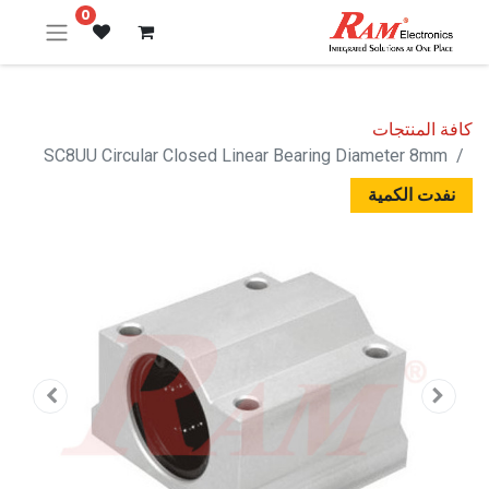
0
كافة المنتجات
SC8UU Circular Closed Linear Bearing Diameter 8mm
نفدت الكمية