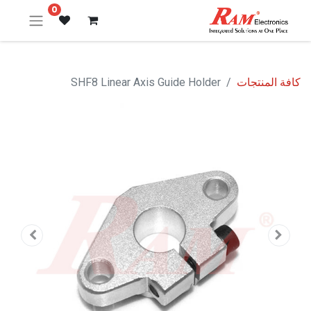
0
كافة المنتجات
SHF8 Linear Axis Guide Holder