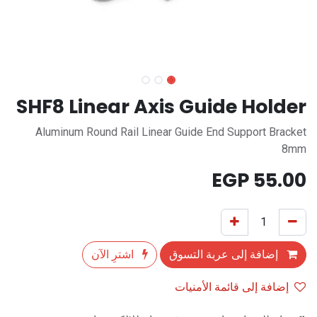
SHF8 Linear Axis Guide Holder
Aluminum Round Rail Linear Guide End Support Bracket
8mm
EGP
55.00
إضافة إلى عربة التسوق
اشترِ الآن
إضافة إلى قائمة الأمنيات