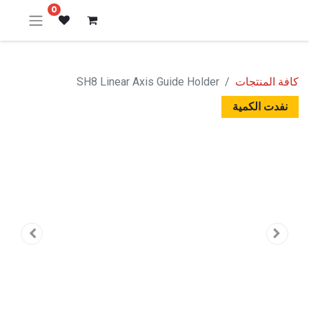
0
كافة المنتجات
SH8 Linear Axis Guide Holder
نفدت الكمية