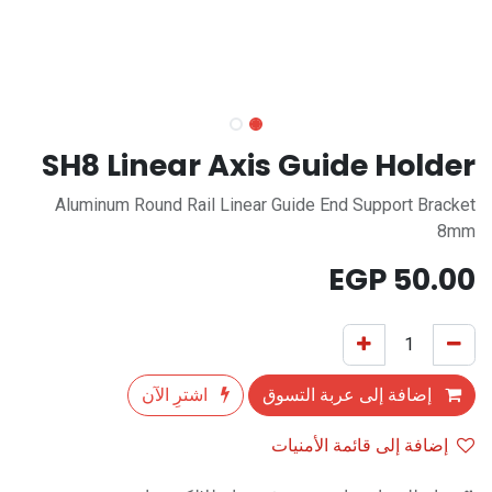
SH8 Linear Axis Guide Holder
Aluminum Round Rail Linear Guide End Support Bracket
8mm
EGP
50.00
إضافة إلى عربة التسوق
اشترِ الآن
إضافة إلى قائمة الأمنيات