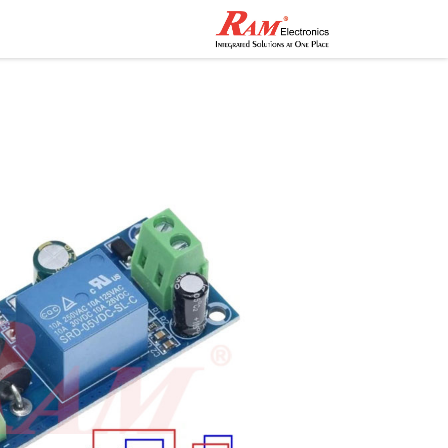
الرئيسية
المتجر
تواصل مع