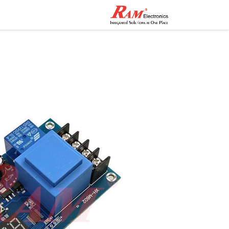
الرئيسية
المتجر
تواصل مع