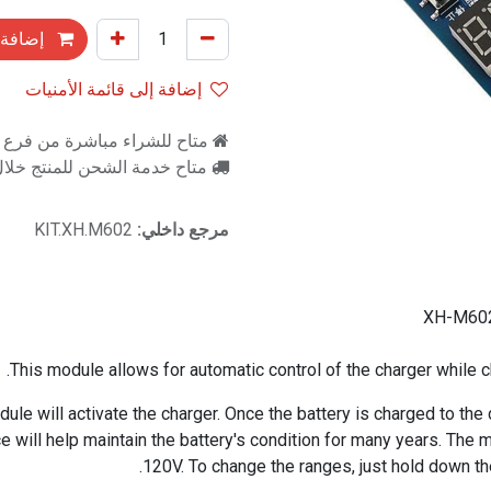
إضافة 
إضافة إلى قائمة الأمنيات
متاح للشراء مباشرة من فرع را
متاح خدمة الشحن للمنتج خلال 2-3 ايام ع
مرجع داخلي:
KIT.XH.M602
XH-M602 
This module allows for automatic control of the charger while ch
le will activate the charger. Once the battery is charged to the d
ce will help maintain the battery's condition for many years. T
120V. To change the ranges, just hold down the