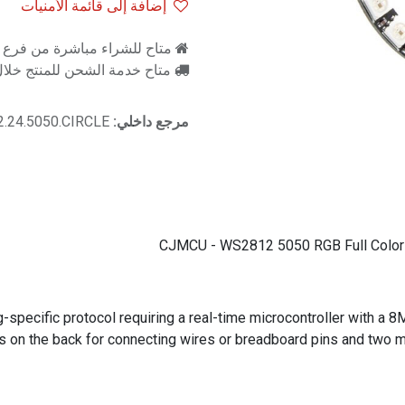
إضافة إلى قائمة الأمنيات
متاح للشراء مباشرة من فرع را
متاح خدمة الشحن للمنتج خلال 2-3 ايام ع
مرجع داخلي:
2.24.5050.CIRCLE
CJMCU - WS2812 5050 RGB Full Color L
ng-specific protocol requiring a real-time microcontroller with a
s on the back for connecting wires or breadboard pins and two mo