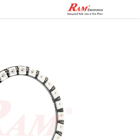
الرئيسية
المتجر
تواصل مع