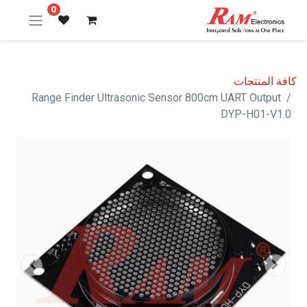
0
كافة المنتجات
Range Finder Ultrasonic Sensor 800cm UART Output
DYP-H01-V1.0