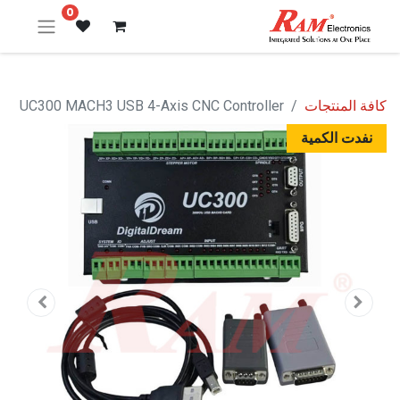
0
كافة المنتجات
UC300 MACH3 USB 4-Axis CNC Controller
نفدت الكمية