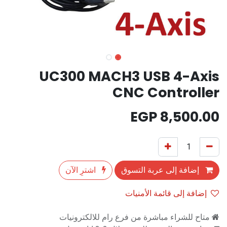
UC300 MACH3 USB 4-Axis
CNC Controller
EGP
8,500.00
إضافة إلى عربة التسوق
اشترِ الآن
إضافة إلى قائمة الأمنيات
متاح للشراء مباشرة من فرع رام للالكترونيات