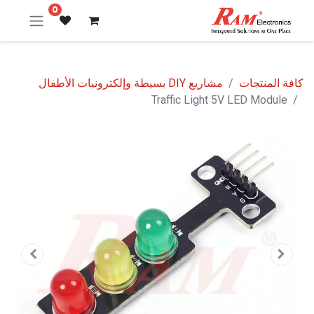
0
كافة المنتجات
مشاريع DIY بسيطة وإلكترونيات الأطفال
Traffic Light 5V LED Module