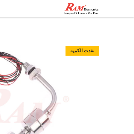
الرئيسية
المتجر
تواصل مع
نفدت الكمية