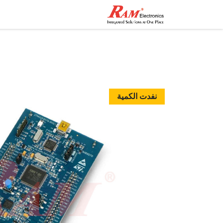
الرئيسية
المتجر
تواصل مع
نفدت الكمية