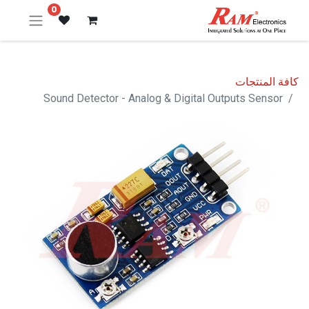
0
كافة المنتجات
Sound Detector - Analog & Digital Outputs Sensor