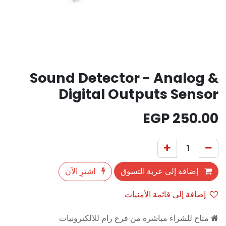
Sound Detector - Analog &
Digital Outputs Sensor
EGP
250.00
إضافة إلى عربة التسوق
اشترِ الآن
إضافة إلى قائمة الأمنيات
متاح للشراء مباشرة من فرع رام للالكترونيات