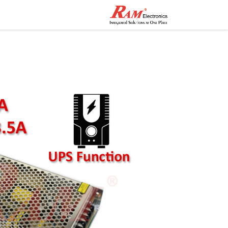
الرئيسية
المتجر
تواصل مع