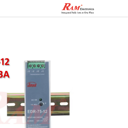
الرئيسية
المتجر
تواصل مع