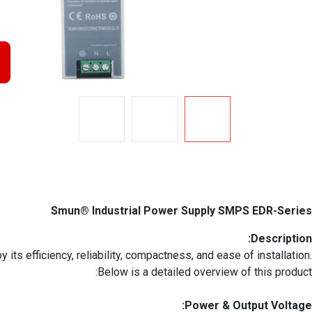
Smun® Industrial Power Supply SMPS EDR-Series
Description:
ts efficiency, reliability, compactness, and ease of installation.
Below is a detailed overview of this product:
Power & Output Voltage: