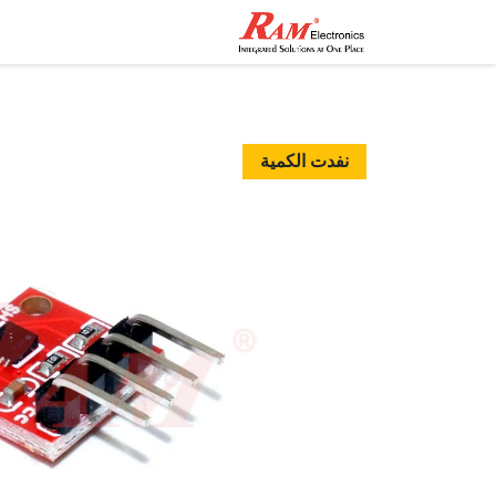
الرئيسية
المتجر
تواصل مع
نفدت الكمية