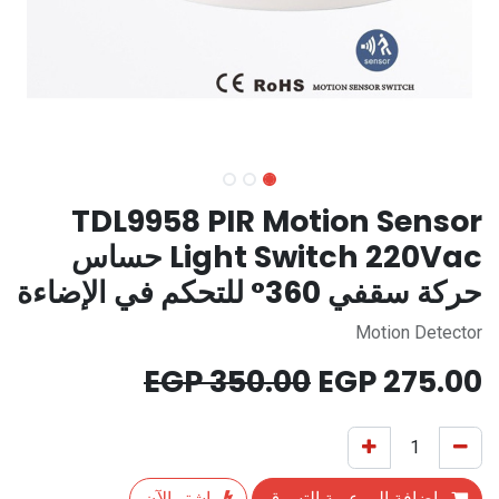
TDL9958 PIR Motion Sensor
Light Switch 220Vac حساس
حركة سقفي 360° للتحكم في الإضاءة
Motion Detector
EGP
350.00
EGP
275.00
إضافة إلى عربة التسوق
اشترِ الآن