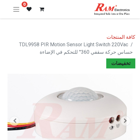
0
كافة المنتجات
TDL9958 PIR Motion Sensor Light Switch 220Vac
حساس حركة سقفي 360° للتحكم في الإضاءة
تخفيضات