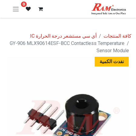
0
كافة المنتجات
أي سي مستشعر درجة الحرارة IC
GY-906 MLX90614ESF-BCC Contactless Temperature
Sensor Module
نفدت الكمية