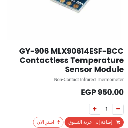
GY-906 MLX90614ESF-BCC
Contactless Temperature
Sensor Module
Non-Contact Infrared Thermometer
EGP
950.00
إضافة إلى عربة التسوق
اشترِ الآن