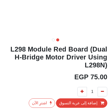
L298 Module Red Board (Dual
H-Bridge Motor Driver Using
L298N)
EGP
75.00
إضافة إلى عربة التسوق
اشترِ الآن