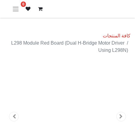
0
كافة المنتجات
L298 Module Red Board (Dual H-Bridge Motor Driver
Using L298N)