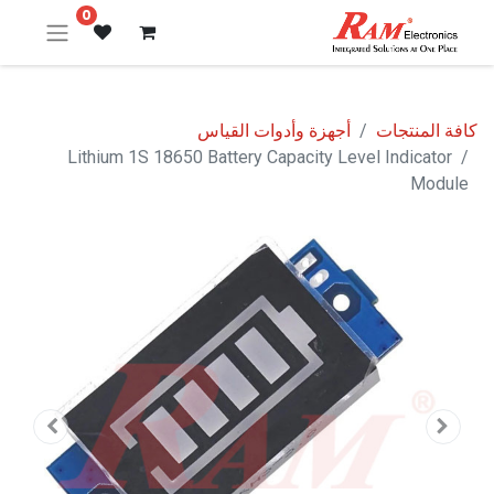
0
كافة المنتجات
أجهزة وأدوات القياس
Lithium 1S 18650 Battery Capacity Level Indicator
Module