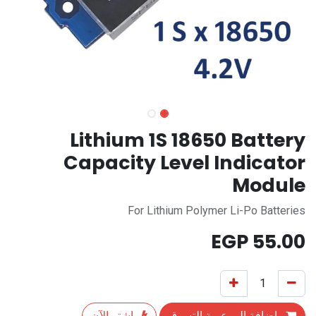
Lithium 1S 18650 Battery
Capacity Level Indicator
Module
For Lithium Polymer Li-Po Batteries
EGP
55.00
إضافة إلى عربة التسوق
اشترِ الآن