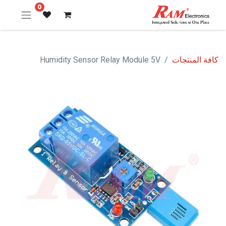
0
كافة المنتجات
Humidity Sensor Relay Module 5V