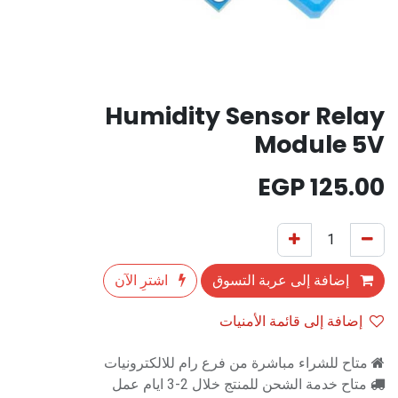
Humidity Sensor Relay
Module 5V
EGP
125.00
إضافة إلى عربة التسوق
اشترِ الآن
إضافة إلى قائمة الأمنيات
متاح للشراء مباشرة من فرع رام للالكترونيات
متاح خدمة الشحن للمنتج خلال 2-3 ايام عمل