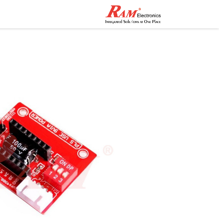
الرئيسية
المتجر
تواصل مع