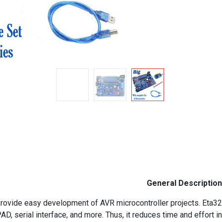
General Description
provide easy development of AVR microcontroller projects. Eta32
 serial interface, and more. Thus, it reduces time and effort in