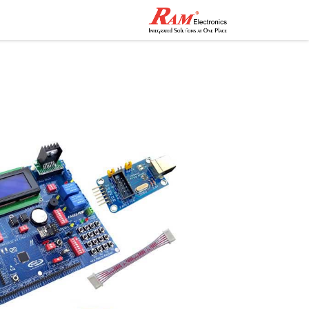
الرئيسية
المتجر
تواصل مع