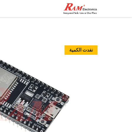
الرئيسية
المتجر
تواصل مع
نفدت الكمية