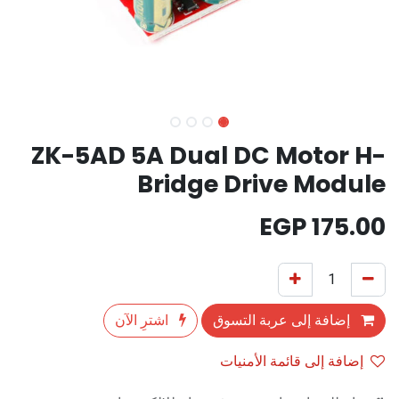
ZK-5AD 5A Dual DC Motor H-
Bridge Drive Module
EGP
175.00
إضافة إلى عربة التسوق
اشترِ الآن
إضافة إلى قائمة الأمنيات