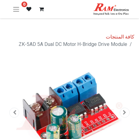
0
كافة المنتجات
ZK-5AD 5A Dual DC Motor H-Bridge Drive Module