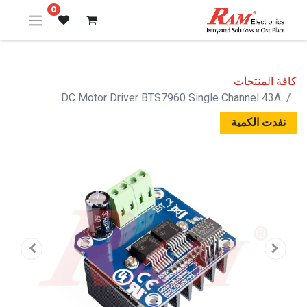
0
كافة المنتجات
DC Motor Driver BTS7960 Single Channel 43A
نفدت الكمية