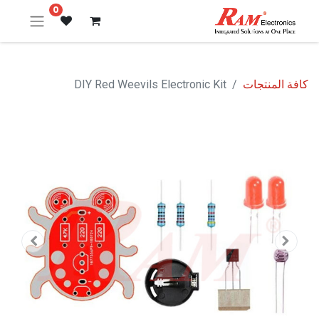
0
كافة المنتجات
DIY Red Weevils Electronic Kit