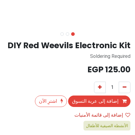
DIY Red Weevils Electronic Kit
Soldering Required
EGP
125.00
إضافة إلى عربة التسوق
اشترِ الآن
إضافة إلى قائمة الأمنيات
الأنشطة الصيفية للأطفال