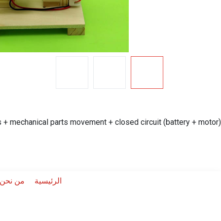
s + mechanical parts movement + closed circuit (battery + motor)
الرئيسية
من نحن