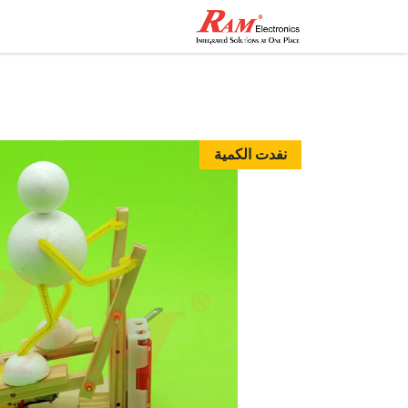
الرئيسية
المتجر
تواصل مع
نفدت الكمية