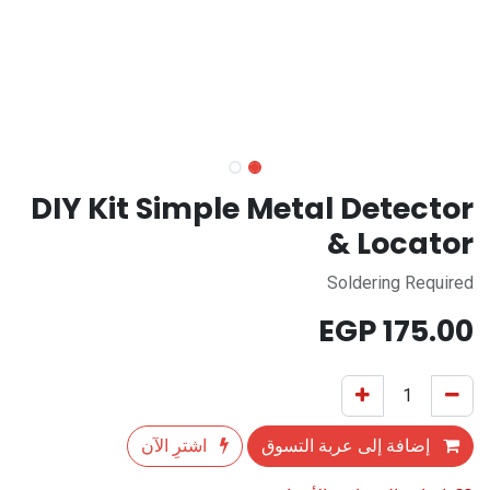
DIY Kit Simple Metal Detector
& Locator
Soldering Required
EGP
175.00
إضافة إلى عربة التسوق
اشترِ الآن