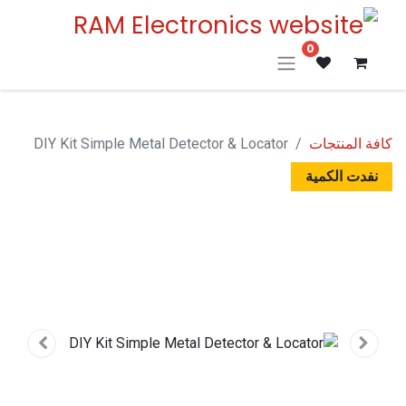
0
كافة المنتجات
DIY Kit Simple Metal Detector & Locator
نفدت الكمية