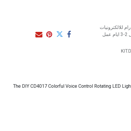
م للالكترونيات
مل
KIT.
The DIY CD4017 Colorful Voice Control Rotating LED Light 