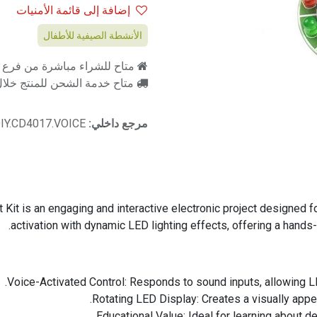
إضافة إلى قائمة الأمنيات
الأنشطة الصيفية للأطفال
متاح للشراء مباشرة من فرع را
متاح خدمة الشحن للمنتج خلال 2-3 ايام ع
مرجع داخلي:
DIY.CD4017.VOICE
Kit is an engaging and interactive electronic project designed f
activation with dynamic LED lighting effects, offering a hands
Voice-Activated Control: Responds to sound inputs, allowing LE
Rotating LED Display: Creates a visually appea
Educational Value: Ideal for learning about d