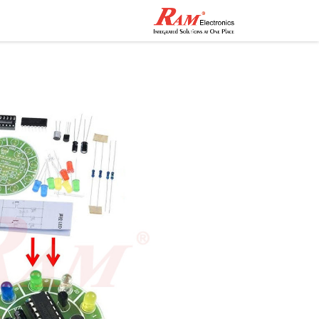
الرئيسية
المتجر
تواصل مع