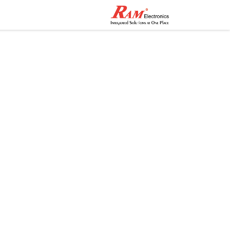
الرئيسية
المتجر
تواصل مع